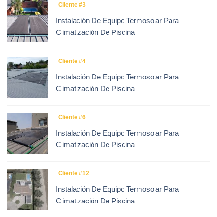
Cliente #3
Instalación De Equipo Termosolar Para
Climatización De Piscina
Cliente #4
Instalación De Equipo Termosolar Para
Climatización De Piscina
Cliente #6
Instalación De Equipo Termosolar Para
Climatización De Piscina
Cliente #12
Instalación De Equipo Termosolar Para
Climatización De Piscina