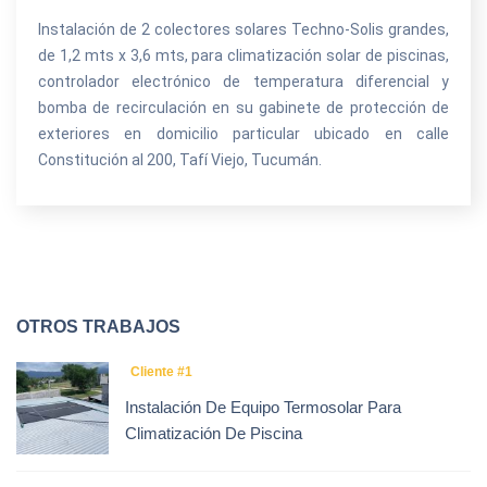
Instalación de 2 colectores solares Techno-Solis grandes,
de 1,2 mts x 3,6 mts, para climatización solar de piscinas,
controlador electrónico de temperatura diferencial y
bomba de recirculación en su gabinete de protección de
exteriores en domicilio particular ubicado en calle
Constitución al 200, Tafí Viejo, Tucumán.
OTROS TRABAJOS
Cliente #1
Instalación De Equipo Termosolar Para
Climatización De Piscina