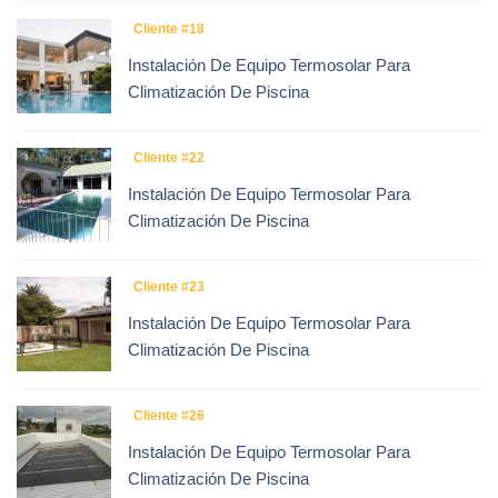
Cliente #18
Instalación De Equipo Termosolar Para
Climatización De Piscina
Cliente #22
Instalación De Equipo Termosolar Para
Climatización De Piscina
Cliente #23
Instalación De Equipo Termosolar Para
Climatización De Piscina
Cliente #26
Instalación De Equipo Termosolar Para
Climatización De Piscina