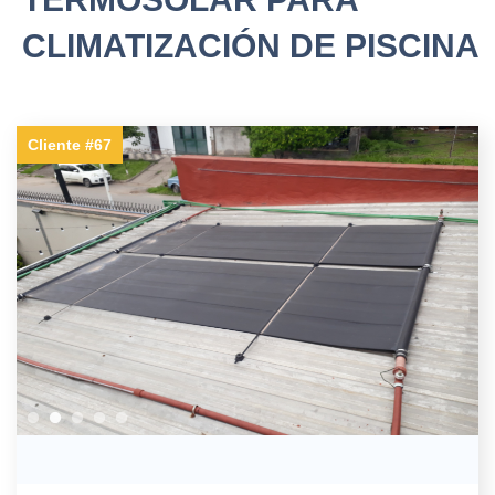
CLIMATIZACIÓN DE PISCINA
Cliente #67