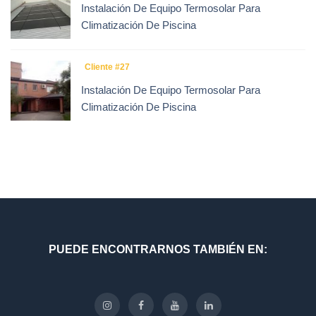
Instalación De Equipo Termosolar Para
Climatización De Piscina
Cliente #27
Instalación De Equipo Termosolar Para
Climatización De Piscina
PUEDE ENCONTRARNOS TAMBIÉN EN: