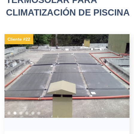
CLIMATIZACIÓN DE PISCINA
Cliente #22