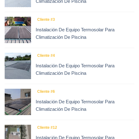
Climatización De Piscina
Cliente #3
Instalación De Equipo Termosolar Para
Climatización De Piscina
Cliente #4
Instalación De Equipo Termosolar Para
Climatización De Piscina
Cliente #6
Instalación De Equipo Termosolar Para
Climatización De Piscina
Cliente #12
Instalación De Equipo Termosolar Para