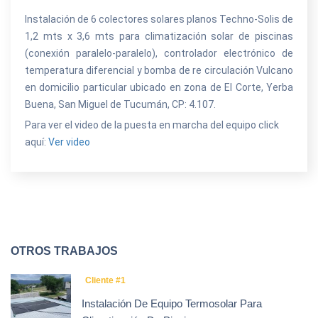
Instalación de 6 colectores solares planos Techno-Solis de
1,2 mts x 3,6 mts para climatización solar de piscinas
(conexión paralelo-paralelo), controlador electrónico de
temperatura diferencial y bomba de re circulación Vulcano
en domicilio particular ubicado en zona de El Corte, Yerba
Buena, San Miguel de Tucumán, CP: 4.107.
Para ver el video de la puesta en marcha del equipo click
aquí:
Ver video
OTROS TRABAJOS
Cliente #1
Instalación De Equipo Termosolar Para