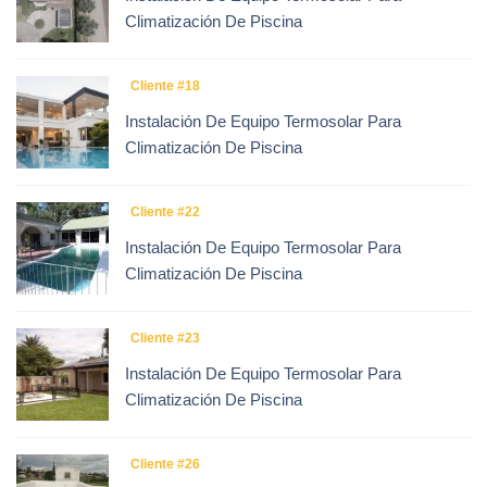
Climatización De Piscina
Cliente #18
Instalación De Equipo Termosolar Para
Climatización De Piscina
Cliente #22
Instalación De Equipo Termosolar Para
Climatización De Piscina
Cliente #23
Instalación De Equipo Termosolar Para
Climatización De Piscina
Cliente #26