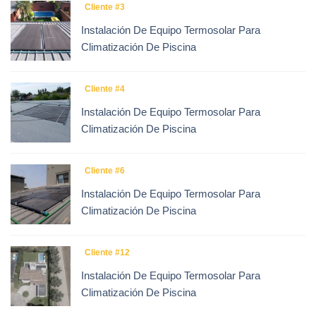
Cliente #3
Instalación De Equipo Termosolar Para
Climatización De Piscina
Cliente #4
Instalación De Equipo Termosolar Para
Climatización De Piscina
Cliente #6
Instalación De Equipo Termosolar Para
Climatización De Piscina
Cliente #12
Instalación De Equipo Termosolar Para
Climatización De Piscina