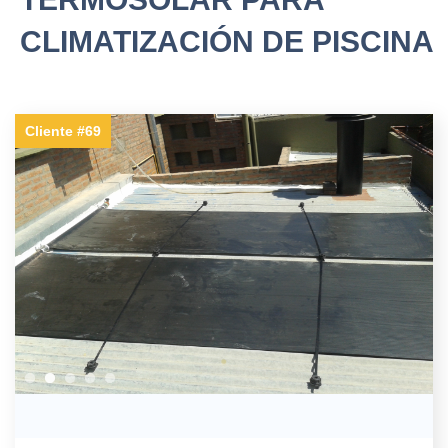
CLIMATIZACIÓN DE PISCINA
Cliente #69