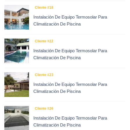
Cliente #18
Instalación De Equipo Termosolar Para
Climatización De Piscina
Cliente #22
Instalación De Equipo Termosolar Para
Climatización De Piscina
Cliente #23
Instalación De Equipo Termosolar Para
Climatización De Piscina
Cliente #26
Instalación De Equipo Termosolar Para
Climatización De Piscina