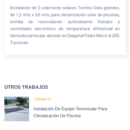
Instalación de 2 colectores solares Techno-Solis grandes,
de 1,2 mts x 3,6 mts, para climatización solar de piscinas,
bomba de recirculación autocebante Vulcano y
controlador electrónico de temperatura diferencial en
domicilio particular ubicado en Diagonal Padre Monti al 200,
Tucuman.
OTROS TRABAJOS
Cliente #1
Instalación De Equipo Termosolar Para
Climatización De Piscina